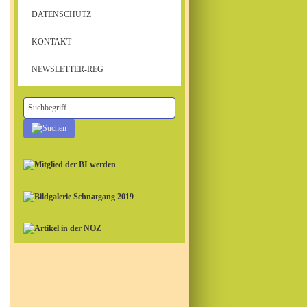
DATENSCHUTZ
KONTAKT
NEWSLETTER-REG