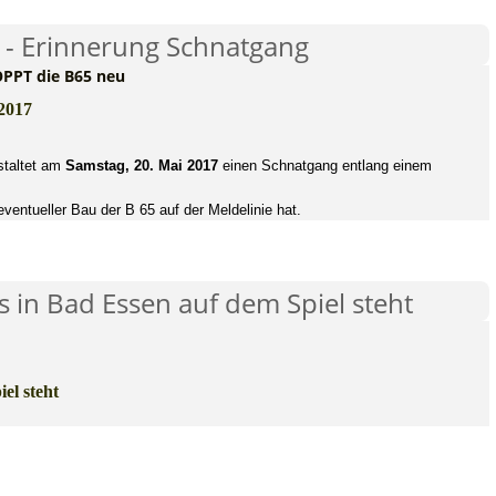
 - Erinnerung Schnatgang
OPPT die B65 neu
2017
staltet am
Samstag, 20. Mai 2017
einen Schnatgang entlang einem
ventueller Bau der B 65 auf der Meldelinie hat.
s in Bad Essen auf dem Spiel steht
el steht