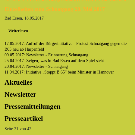
Einzelheiten zum Schnatgang 20. Mai 2017
Bad Essen, 18.05.2017
Weiterlesen ...
17.05.2017: Aufruf der Bürgerinitiative - Protest-Schnatgang gegen die
B65 neu ab Harpenfeld
09.05.2017: Newsletter - Erinnerung Schnatgang
25.04.2017: Zeigen, was in Bad Essen auf dem Spiel steht
20.04.2017: Newsletter - Schnatgang
11.04.2017: Initiative „Stoppt B 65“ beim Minister in Hannover
Aktuelles
Newsletter
Pressemitteilungen
Presseartikel
Seite 21 von 42