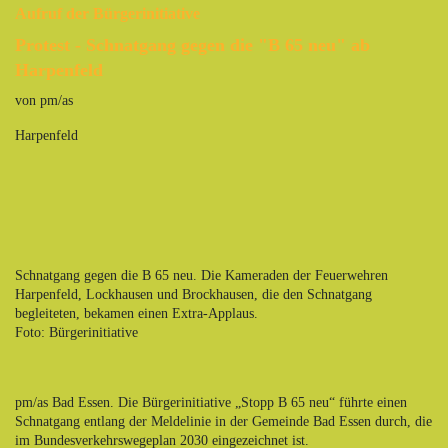
Aufruf der Bürgerinitiative
Protest - Schnatgang gegen die "B 65 neu" ab
Harpenfeld
von pm/as
Harpenfeld
Schnatgang gegen die B 65 neu. Die Kameraden der Feuerwehren
Harpenfeld, Lockhausen und Brockhausen, die den Schnatgang
begleiteten, bekamen einen Extra-Applaus.
Foto: Bürgerinitiative
pm/as Bad Essen. Die Bürgerinitiative „Stopp B 65 neu“ führte einen
Schnatgang entlang der Meldelinie in der Gemeinde Bad Essen durch, die
im Bundesverkehrswegeplan 2030 eingezeichnet ist.