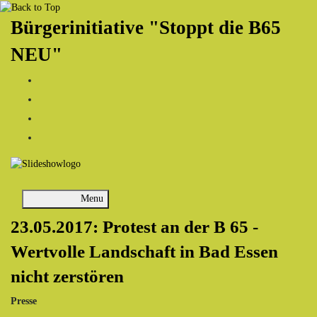
Bürgerinitiative "Stoppt die B65
NEU"
Menu
23.05.2017: Protest an der B 65 -
Wertvolle Landschaft in Bad Essen
nicht zerstören
Presse