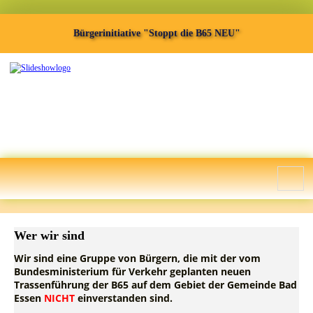
Bürgerinitiative "Stoppt die B65 NEU"
Wer wir sind
Wir sind eine Gruppe von Bürgern, die mit der vom
Bundesministerium für Verkehr geplanten neuen
Trassenführung der B65 auf dem Gebiet der Gemeinde Bad
Essen
NICHT
einverstanden sind.