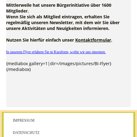
Mittlerweile hat unsere Bürgerinitiative über 1600
Mitglieder.
Wenn Sie sich als Mitglied eintragen, erhalten Sie
regelmäßig unseren Newsletter, mit dem wir Sie über
unsere Aktivitäten und Neuigkeiten informieren.
Nutzen Sie hierfür einfach unser
Kontaktformular
.
In unserem Flyer erfahren Sie in Kurzform, wofür wir uns einsetzen.
{mediabox gallery=1|dir=/images/pictures/BI-Flyer}
{/mediabox}
IMPRESSUM
DATENSCHUTZ