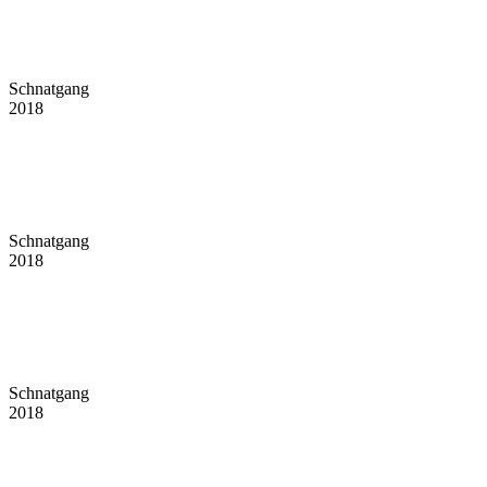
Schnatgang
2018
Schnatgang
2018
Schnatgang
2018