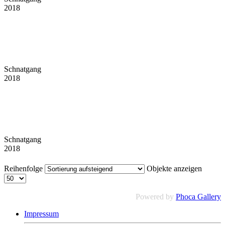
2018
Schnatgang
2018
Schnatgang
2018
Reihenfolge
Objekte anzeigen
Powered by
Phoca Gallery
Impressum