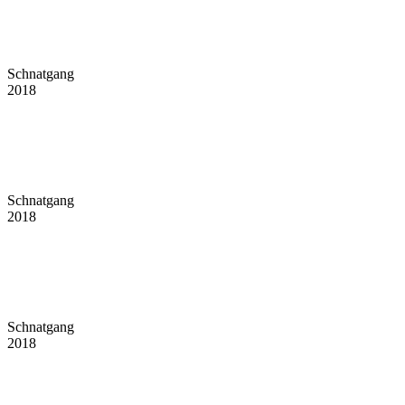
Schnatgang
2018
Schnatgang
2018
Schnatgang
2018