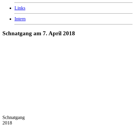
Links
Intern
Schnatgang am 7. April 2018
Schnatgang
2018