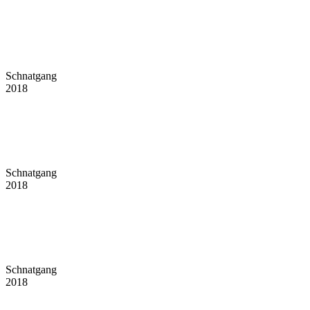
Schnatgang
2018
Schnatgang
2018
Schnatgang
2018