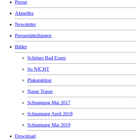
Presse
Aktuelles
Newsletter
Pressemitteilungen
Bilder
Schönes Bad Essen
So NICHT
Plakataktion
Nasse Trasse
Schnatgang Mai 2017
Schnatgang April 2018
Schnatgang Mai 2019
Download