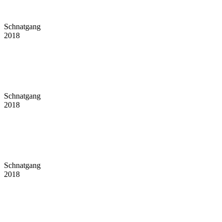
Schnatgang
2018
Schnatgang
2018
Schnatgang
2018