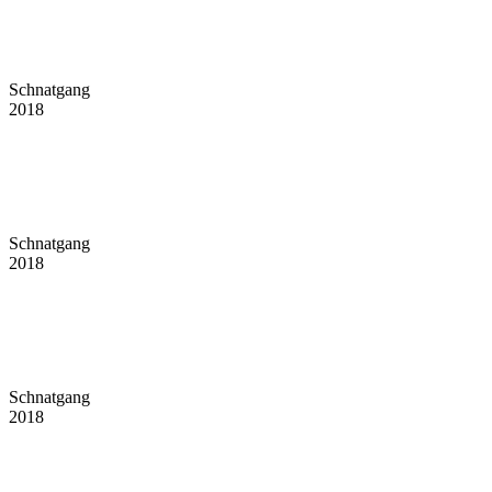
Schnatgang
2018
Schnatgang
2018
Schnatgang
2018