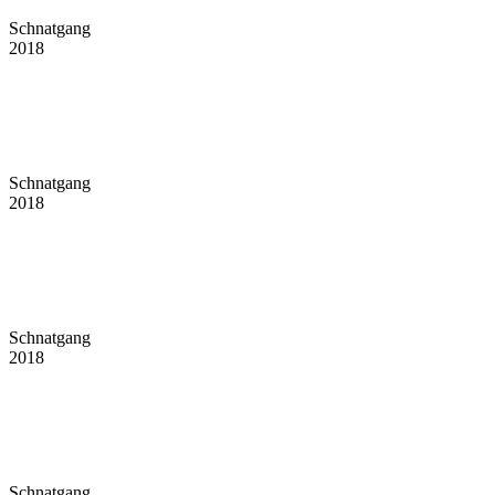
Schnatgang
2018
Schnatgang
2018
Schnatgang
2018
Schnatgang