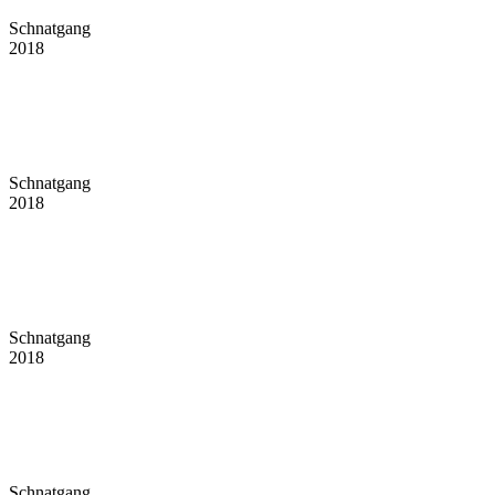
Schnatgang
2018
Schnatgang
2018
Schnatgang
2018
Schnatgang