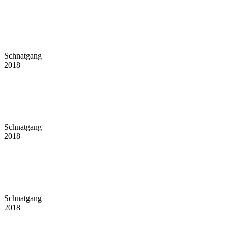
Schnatgang
2018
Schnatgang
2018
Schnatgang
2018