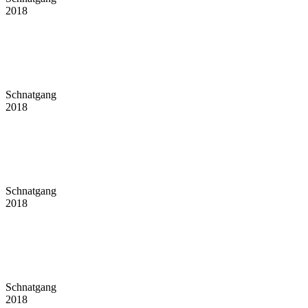
2018
Schnatgang
2018
Schnatgang
2018
Schnatgang
2018