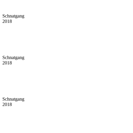
Schnatgang
2018
Schnatgang
2018
Schnatgang
2018