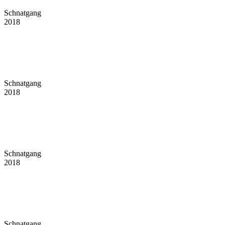
Schnatgang
2018
Schnatgang
2018
Schnatgang
2018
Schnatgang