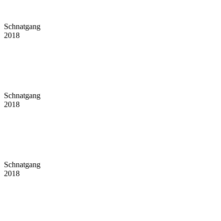
Schnatgang
2018
Schnatgang
2018
Schnatgang
2018