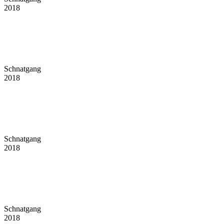
2018
Schnatgang
2018
Schnatgang
2018
Schnatgang
2018