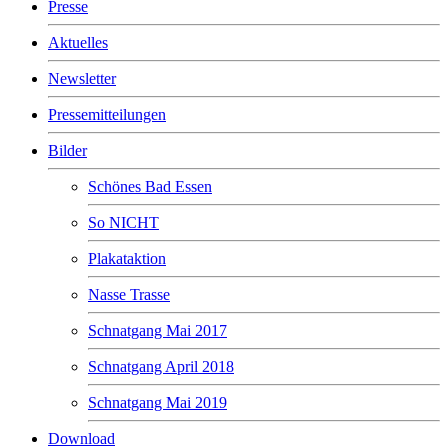
Presse
Aktuelles
Newsletter
Pressemitteilungen
Bilder
Schönes Bad Essen
So NICHT
Plakataktion
Nasse Trasse
Schnatgang Mai 2017
Schnatgang April 2018
Schnatgang Mai 2019
Download