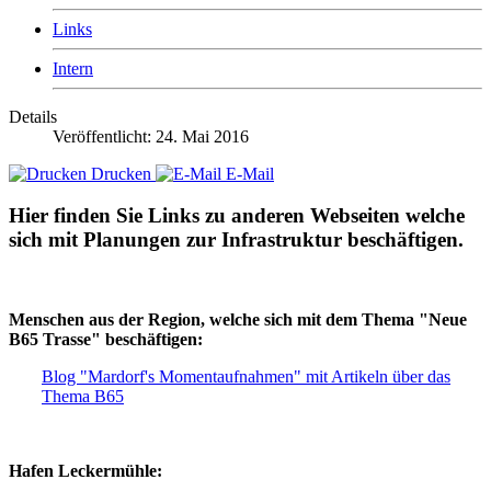
Links
Intern
Details
Veröffentlicht: 24. Mai 2016
Drucken
E-Mail
Hier finden Sie Links zu anderen Webseiten welche
sich mit Planungen zur Infrastruktur beschäftigen.
Menschen aus der Region, welche sich mit dem Thema "Neue
B65 Trasse" beschäftigen:
Blog "Mardorf's Momentaufnahmen" mit Artikeln über das
Thema B65
Hafen Leckermühle: