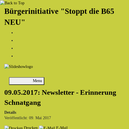
Bürgerinitiative "Stoppt die B65
NEU"
Menu
09.05.2017: Newsletter - Erinnerung
Schnatgang
Details
Veröffentlicht: 09. Mai 2017
Drucken
E-Mail