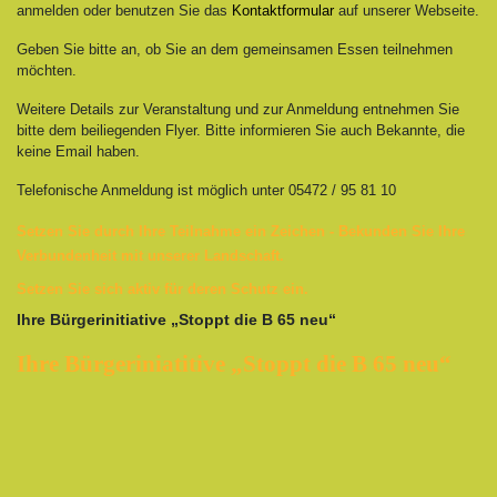
anmelden oder benutzen Sie das
Kontaktformular
auf unserer Webseite.
Geben Sie bitte an, ob Sie an dem gemeinsamen Essen teilnehmen
möchten.
Weitere Details zur Veranstaltung und zur Anmeldung entnehmen Sie
bitte dem beiliegenden Flyer. Bitte informieren Sie auch Bekannte, die
keine Email h
aben.
Telefonische Anmeldung ist möglich unter 05472 / 95 81 10
Setzen Sie durch Ihre Teilnahme ein Zeichen - Bekunden Sie Ihre
Verbundenheit mit unserer Landschaft.
Setzen Sie sich aktiv für deren Schutz ein.
Ihre Bürgerinitiative „Stoppt die B 65 neu“
Ihre Bürgeriniatitive „Stoppt die B 65 neu“