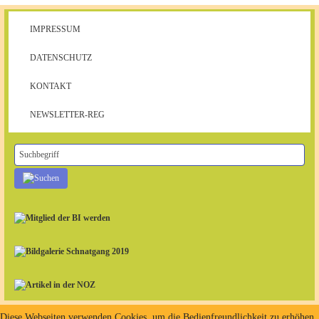
IMPRESSUM
DATENSCHUTZ
KONTAKT
NEWSLETTER-REG
Diese Webseiten verwenden Cookies, um die Bedienfreundlichkeit zu erhöhen.