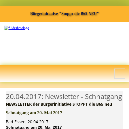
Bürgerinitiative "Stoppt die B65 NEU"
20.04.2017: Newsletter - Schnatgang
NEWSLETTER der Bürgerinitiative STOPPT die B65 neu
Schnatgang am 20. Mai 2017
Bad Essen, 20.04.2017
Schnatgang am 20. Mai 2017