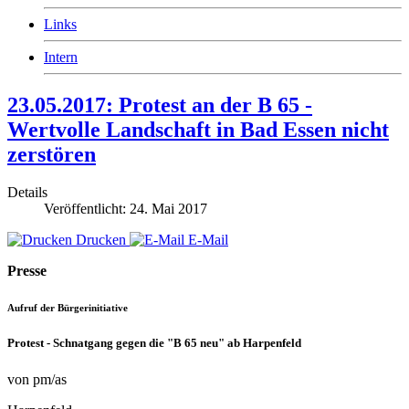
Links
Intern
23.05.2017: Protest an der B 65 -
Wertvolle Landschaft in Bad Essen nicht
zerstören
Details
Veröffentlicht: 24. Mai 2017
Drucken
E-Mail
Presse
Aufruf der Bürgerinitiative
Protest - Schnatgang gegen die "B 65 neu" ab Harpenfeld
von pm/as