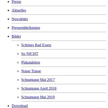
Presse
Aktuelles
Newsletter
Pressemitteilungen
Bilder
Schönes Bad Essen
So NICHT
Plakataktion
Nasse Trasse
Schnatgang Mai 2017
Schnatgang April 2018
Schnatgang Mai 2019
Download