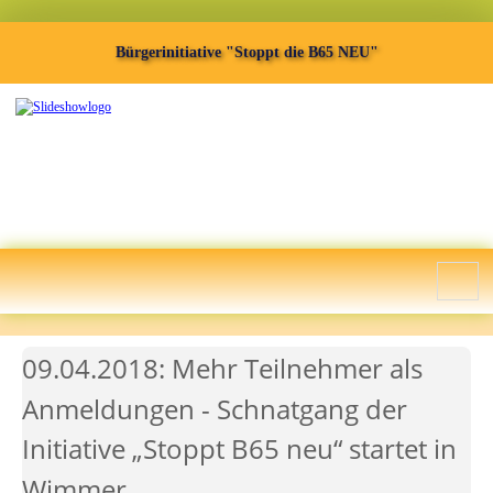
Bürgerinitiative "Stoppt die B65 NEU"
09.04.2018: Mehr Teilnehmer als
Anmeldungen - Schnatgang der
Initiative „Stoppt B65 neu“ startet in
Wimmer