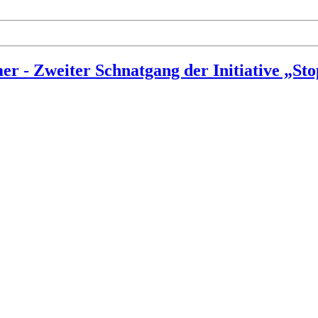
r - Zweiter Schnatgang der Initiative „St