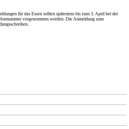
ungen für das Essen sollten spätestens bis zum 3. April bei der
Telefonnummer vorgenommen werden. Die Anmeldung zum
adungsschreiben.