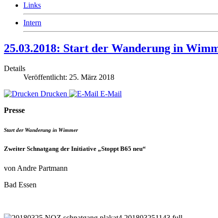
Links
Intern
25.03.2018: Start der Wanderung in Wimme
Details
Veröffentlicht: 25. März 2018
Drucken
E-Mail
Presse
Start der Wanderung in Wimmer
Zweiter Schnatgang der Initiative „Stoppt B65 neu“
von Andre Partmann
Bad Essen