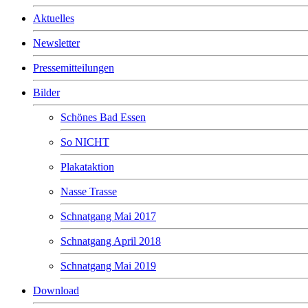
Aktuelles
Newsletter
Pressemitteilungen
Bilder
Schönes Bad Essen
So NICHT
Plakataktion
Nasse Trasse
Schnatgang Mai 2017
Schnatgang April 2018
Schnatgang Mai 2019
Download