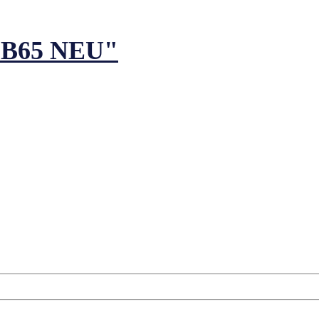
ie B65 NEU"