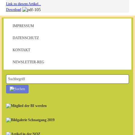
Link zu diesem Artikel...
Download
IMPRESSUM
DATENSCHUTZ
KONTAKT
NEWSLETTER-REG