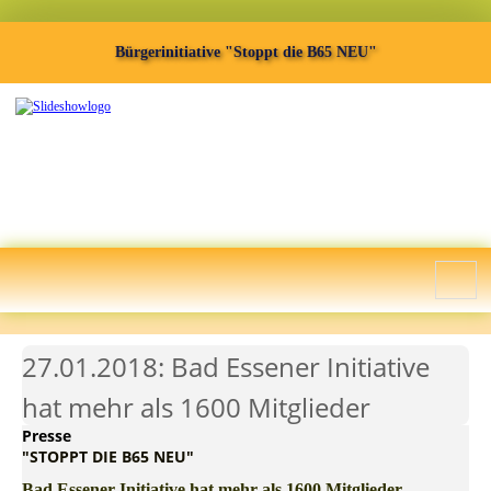
Bürgerinitiative "Stoppt die B65 NEU"
27.01.2018: Bad Essener Initiative
hat mehr als 1600 Mitglieder
Presse
"STOPPT DIE B65 NEU"
Bad Essener Initiative hat mehr als 1600 Mitglieder