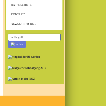
DATENSCHUTZ
KONTAKT
NEWSLETTER-REG