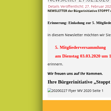
Details
Veröffentlicht: 27. Februar 20
NEWSLETTER der Bürgerinitiative STOPPT
Erinnerung: Einladung zur 5. Mitgli
in diesem Newsletter möchten wir Sie
5. Mitgliederversammlung
am Dienstag 03.03.2020 um 
erinnern.
Wir freuen uns auf Ihr Kommen.
Ihre Bürgerinitiative „Stoppt