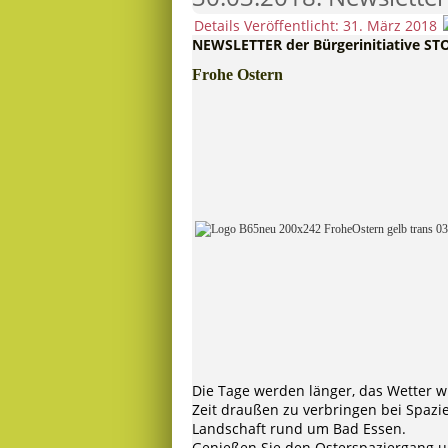
Details
Veröffentlicht: 31. März 2018
NEWSLETTER der Bürgerinitiative ST
Frohe Ostern
Die Tage werden länger, das Wetter w
Zeit draußen zu verbringen bei Spaz
Landschaft rund um Bad Essen.
Genießen Sie den Osterspaziergang und