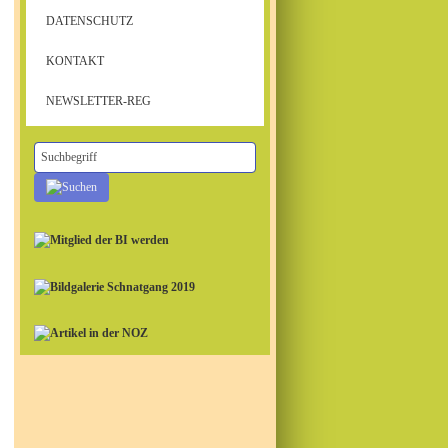
DATENSCHUTZ
KONTAKT
NEWSLETTER-REG