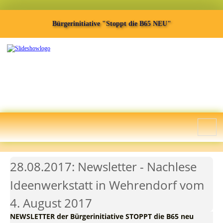
Bürgerinitiative "Stoppt die B65 NEU"
28.08.2017: Newsletter - Nachlese
Ideenwerkstatt in Wehrendorf vom
4. August 2017
NEWSLETTER der Bürgerinitiative STOPPT die B65 neu