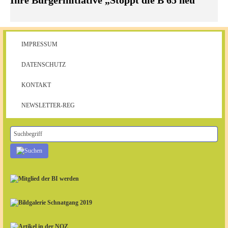
IMPRESSUM
DATENSCHUTZ
KONTAKT
NEWSLETTER-REG