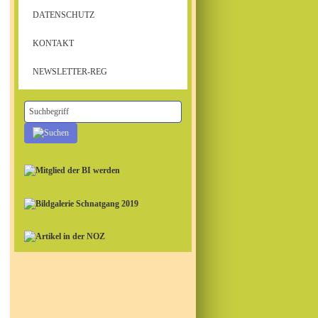
DATENSCHUTZ
KONTAKT
NEWSLETTER-REG