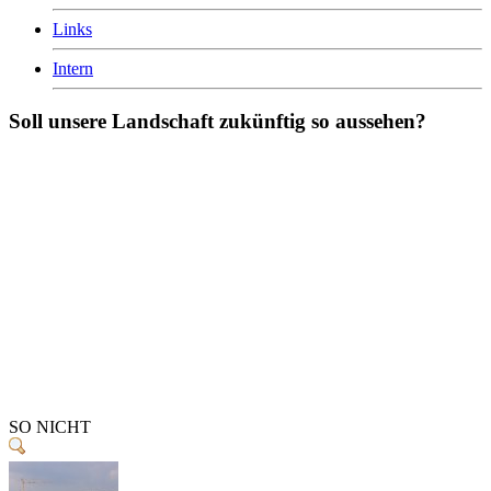
Links
Intern
Soll unsere Landschaft zukünftig so aussehen?
SO NICHT