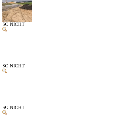
SO NICHT
SO NICHT
SO NICHT