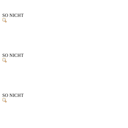
SO NICHT
SO NICHT
SO NICHT