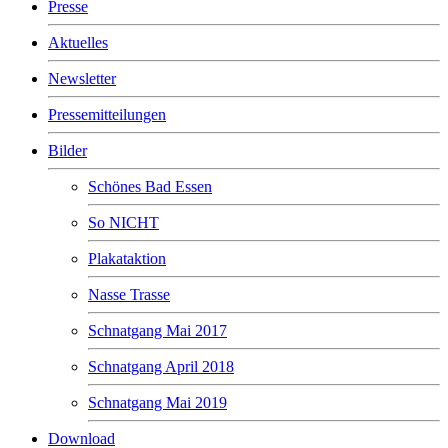
Presse
Aktuelles
Newsletter
Pressemitteilungen
Bilder
Schönes Bad Essen
So NICHT
Plakataktion
Nasse Trasse
Schnatgang Mai 2017
Schnatgang April 2018
Schnatgang Mai 2019
Download