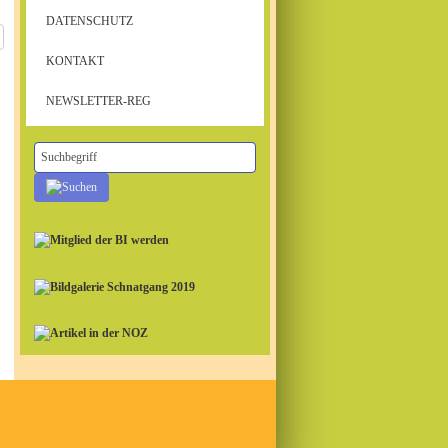
DATENSCHUTZ
KONTAKT
NEWSLETTER-REG